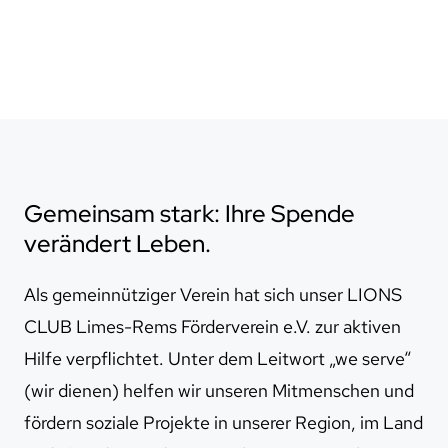
Gemeinsam stark: Ihre Spende
verändert Leben.
Als gemeinnütziger Verein hat sich unser LIONS
CLUB Limes-Rems Förderverein e.V. zur aktiven
Hilfe verpflichtet. Unter dem Leitwort „we serve“
(wir dienen) helfen wir unseren Mitmenschen und
fördern soziale Projekte in unserer Region, im Land