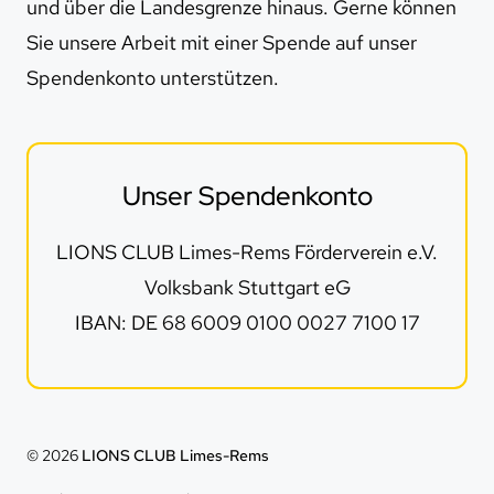
und über die Landesgrenze hinaus. Gerne können
Sie unsere Arbeit mit einer Spende auf unser
Spendenkonto unterstützen.
Unser Spendenkonto
LIONS CLUB Limes-Rems Förderverein e.V.
Volksbank Stuttgart eG
IBAN: DE 68 6009 0100 0027 7100 17
© 2026
LIONS CLUB Limes-Rems