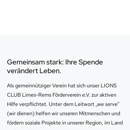
Gemeinsam stark: Ihre Spende
verändert Leben.
Als gemeinnütziger Verein hat sich unser LIONS
CLUB Limes-Rems Förderverein e.V. zur aktiven
Hilfe verpflichtet. Unter dem Leitwort „we serve“
(wir dienen) helfen wir unseren Mitmenschen und
fördern soziale Projekte in unserer Region, im Land