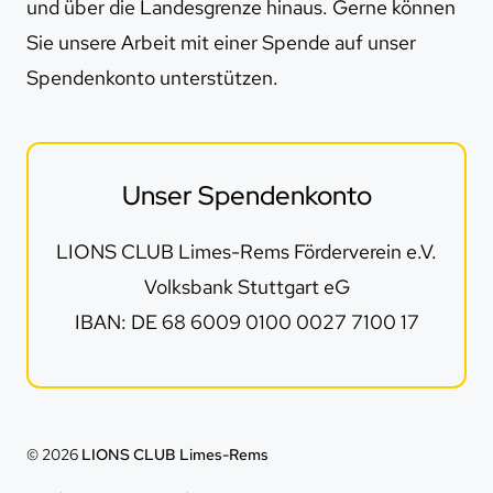
und über die Landesgrenze hinaus. Gerne können
Sie unsere Arbeit mit einer Spende auf unser
Spendenkonto unterstützen.
Unser Spendenkonto
LIONS CLUB Limes-Rems Förderverein e.V.
Volksbank Stuttgart eG
IBAN: DE 68 6009 0100 0027 7100 17
© 2026
LIONS CLUB Limes-Rems